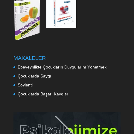
MAKALELER
Ebeveynlikte Çocukların Duygularını Yönetmek
Çocuklarda Saygı
Söylenti
Çocuklarda Başarı Kaygısı