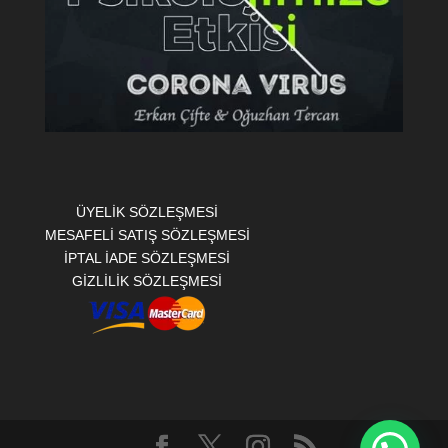
ÜYELİK SÖZLEŞMESİ
MESAFELİ SATIŞ SÖZLEŞMESİ
İPTAL İADE SÖZLEŞMESİ
GİZLİLİK SÖZLEŞMESİ