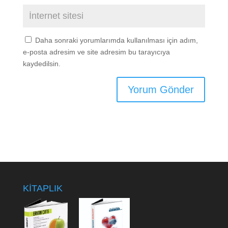
Daha sonraki yorumlarımda kullanılması için adım,
e-posta adresim ve site adresim bu tarayıcıya
kaydedilsin.
KİTAPLIK