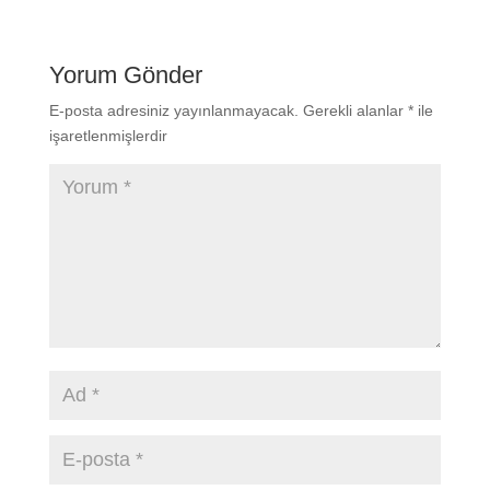
Yorum Gönder
E-posta adresiniz yayınlanmayacak.
Gerekli alanlar
*
ile
işaretlenmişlerdir