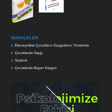
MAKALELER
Ebeveynlikte Çocukların Duygularını Yönetmek
Çocuklarda Saygı
Söylenti
Çocuklarda Başarı Kaygısı