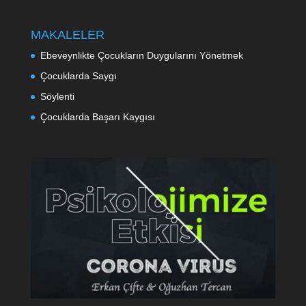
MAKALELER
Ebeveynlikte Çocukların Duygularını Yönetmek
Çocuklarda Saygı
Söylenti
Çocuklarda Başarı Kaygısı